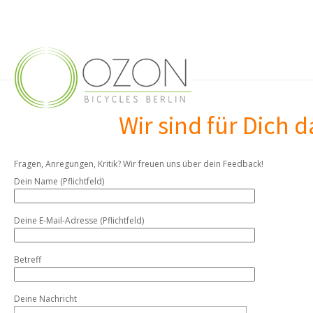
Wir sind für Dich d
Fragen, Anregungen, Kritik? Wir freuen uns über dein Feedback!
Dein Name (Pflichtfeld)
Deine E-Mail-Adresse (Pflichtfeld)
Betreff
Deine Nachricht